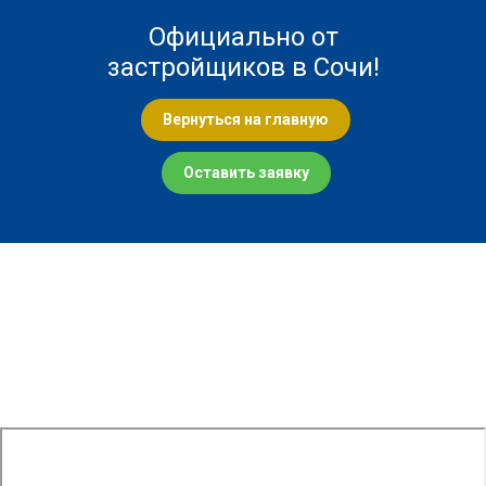
Официально от
застройщиков в Сочи!
Вернуться на главную
Оставить заявку