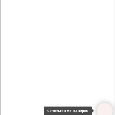
Связаться с менеджером