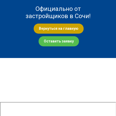
Официально от
застройщиков в Сочи!
Вернуться на главную
Оставить заявку