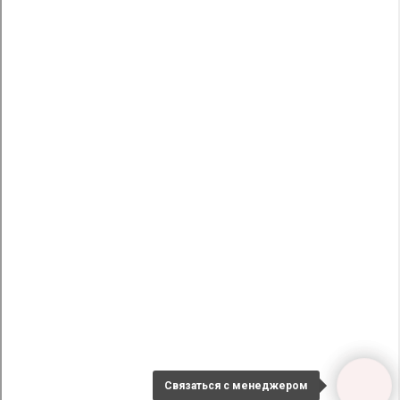
Связаться с менеджером