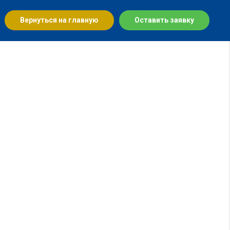
Вернуться на главную
Оставить заявку