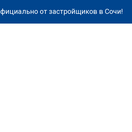
фициально от застройщиков в Сочи!